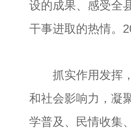
设的成果、感受全
干事进取的热情。2
抓实作用发挥，助
和社会影响力，凝
学普及、民情收集