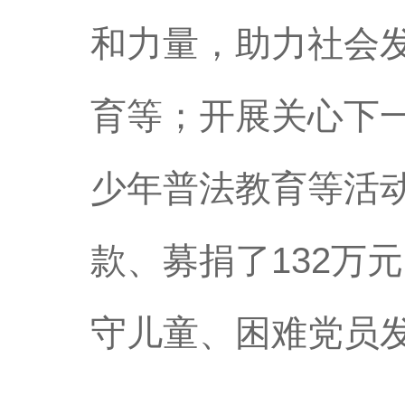
和力量，助力社会
育等；开展关心下
少年普法教育等活
款、募捐了132万
守儿童、困难党员