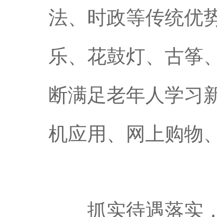
法、时政等传统优
乐、花鼓灯、古筝
断满足老年人学习
机应用、网上购物
抓实待遇落实，做