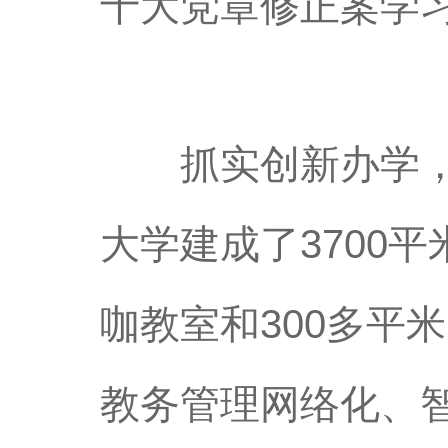
十大党章修正案学习
抓实创新办学，丰
大学建成了3700
咖教室和300多平
教务管理网络化、