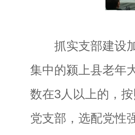
抓实支部建设加强
集中的颍上县老年
数在3人以上的，
党支部，选配党性