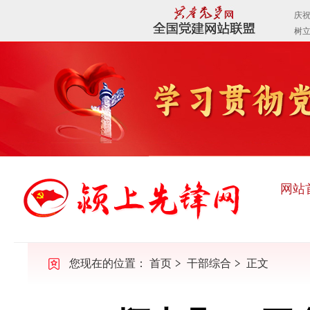
网站
您现在的位置：
首页
干部综合
正文