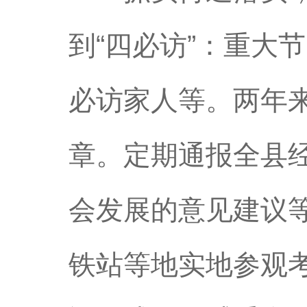
到“四必访”：重大
必访家人等。两年来
章。定期通报全县
会发展的意见建议
铁站等地实地参观