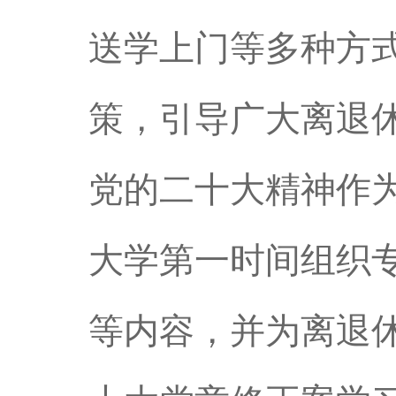
送学上门等多种方
策，引导广大离退
党的二十大精神作
大学第一时间组织
等内容，并为离退