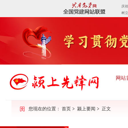
网站
您现在的位置：
首页
颍上要闻
正文