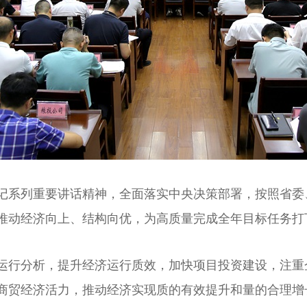
系列重要讲话精神，全面落实中央决策部署，按照省委
推动经济向上、结构向优，为高质量完成全年目标任务打
分析，提升经济运行质效，加快项目投资建设，注重企
商贸经济活力，推动经济实现质的有效提升和量的合理增