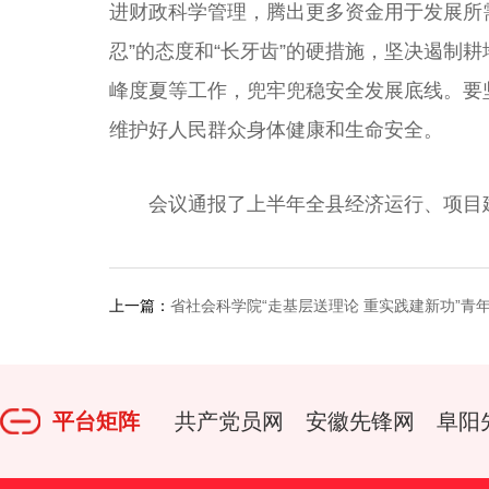
进财政科学管理，腾出更多资金用于发展所
忍”的态度和“长牙齿”的硬措施，坚决遏制
峰度夏等工作，兜牢兜稳安全发展底线。要
维护好人民群众身体健康和生命安全。
会议通报了上半年全县经济运行、项目建
上一篇：
省社会科学院“走基层送理论 重实践建新功”青
平台矩阵
共产党员网
安徽先锋网
阜阳