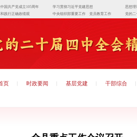
首页
时政要闻
基层党建
干部综合