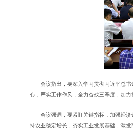
会议指出，要深入学习贯彻习近平总书记
心，严实工作作风，全力奋战三季度，加力
会议强调，要紧盯关键指标，加强经济运行
持农业稳定增长，夯实工业发展基础，激发