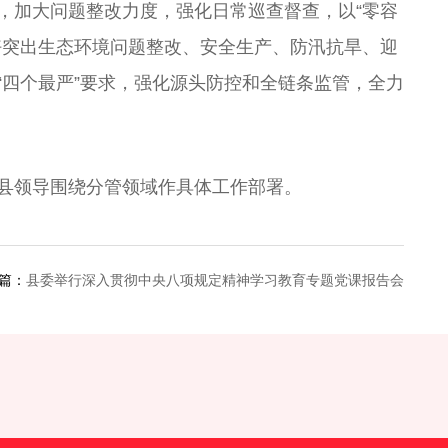
，加大问题整改力度，强化日常巡查督查，以“零容
做好突出生态环境问题整改、安全生产、防汛抗旱、迎
四个最严”要求，强化源头防控和全链条监管，全力
县领导围绕分管领域作具体工作部署。
篇：
县委举行深入贯彻中央八项规定精神学习教育专题党课报告会