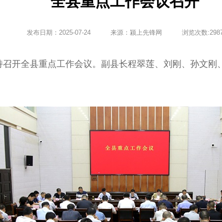
全县重点工作会议召开
发布日期：
2025-07-24
来源：
颍上先锋网
浏览次数:
298
召开全县重点工作会议。副县长程翠莲、刘刚、孙文刚
。