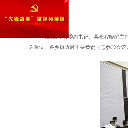
X
7月23日，县委副书记、县长程晓醒主持
关单位、各乡镇政府主要负责同志参加会议