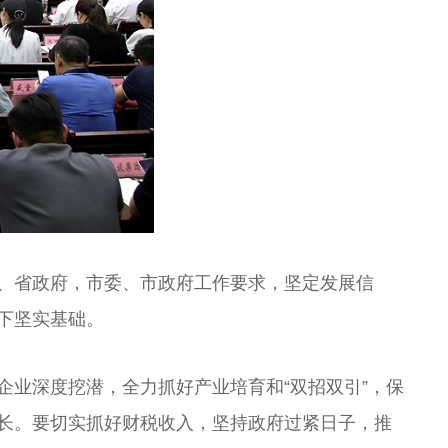
、省政府，市委、市政府工作要求，坚定发展信
下坚实基础。
业深度挖潜，全力抓好产业培育和“双招双引”，保
长。要切实抓好财税收入，坚持政府过紧日子，推