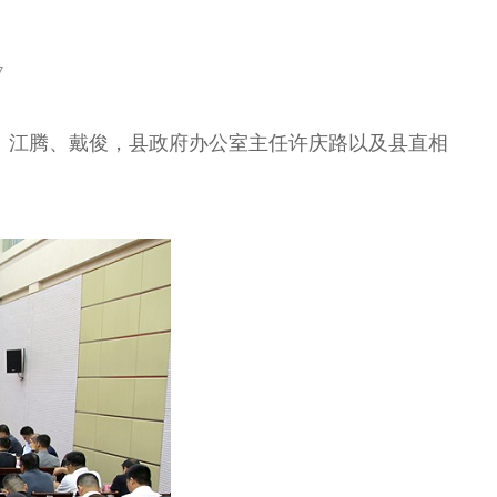
7
、江腾、戴俊，县政府办公室主任许庆路以及县直相