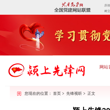
网站
您现在的位置：
首页
先锋视听
正文